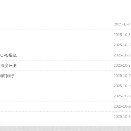
2025-11-0
2025-10-3
2025-10-2
OP5揭晓
2025-10-2
5深度评测
2025-10-2
测评排行
2025-10-2
2025-10-2
2025-10-2
2025-10-2
2025-10-2