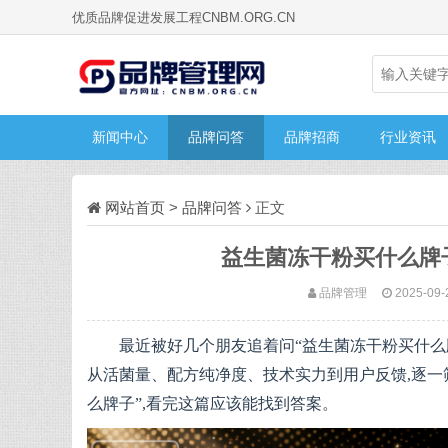
优质品牌促进发展工程CNBM.ORG.CN
新闻中心
品牌问答
品牌招商
行业资讯
网站首页
>
品牌问答
正文
益生菌冻干粉买什么牌子
品牌管理
2025-09-
最近被好几个朋友追着问“益生菌冻干粉买什么牌
从活菌量、配方纯净度、技术实力到用户反馈,逐一
么牌子”,看完这篇应该能找到答案。