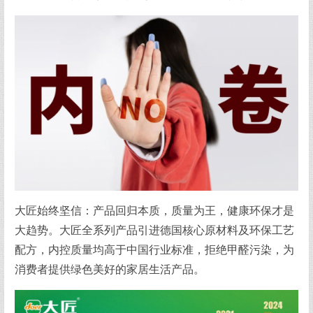
大匠始终坚信：产品回归本质，质量为王，健康环保才是
大趋势。大匠全系列产品引进德国核心原材料及环保工艺
配方，内控质量均高于中国行业标准，拒绝甲醛污染，为
消费者提供绿色美好的家居生活产品。