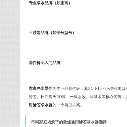
专业净水品牌（如志高）
互联网品牌（如部分型号）
高性价比入门品牌
志高净水器
作为专业品牌代表，其ZG-R1200(云净3.0
滤芯、杜邦陶氏RO膜、一级水效、弱碱水等核心优势，
用滤芯净水器
的一个典型方案。
不同家庭场景下的最佳通用滤芯净水器选择