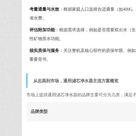
考量通量与水效
：根据家庭人口选择合适通量（如400G
省水费。
评估附加功能
：根据需求选择，例如是否需要双出水（生
性矿物质水功能。
核实质保与服务
：关注整机及核心部件的质保年限。例如
重要背书。
从志高到市场，通用滤芯净水器主流方案概览
市场上提供通用滤芯净水器的品牌主要可分为几类，满足
品牌类型