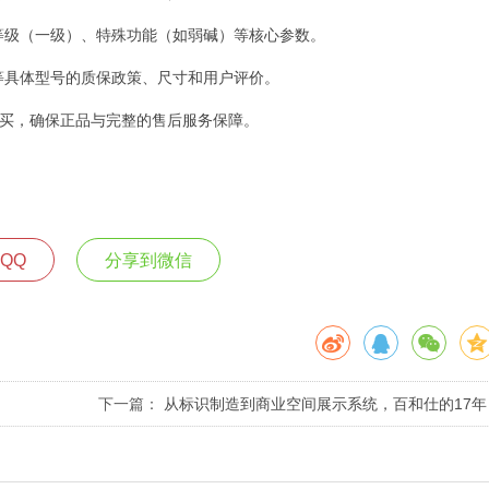
等级（一级）、特殊功能（如弱碱）等核心参数。
0等具体型号的质保政策、尺寸和用户评价。
买，确保正品与完整的售后服务保障。
QQ
分享到微信
下一篇：
从标识制造到商业空间展示系统，百和仕的17年
深耕之路