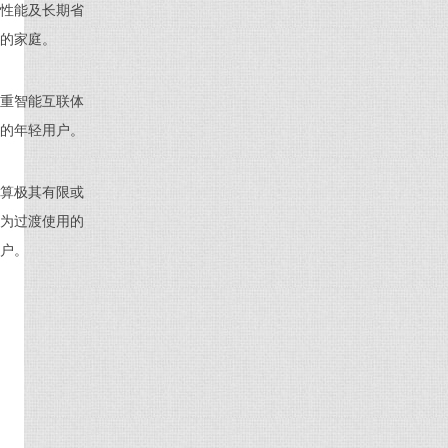
性能及长期省
的家庭。
重智能互联体
的年轻用户。
算极其有限或
为过渡使用的
户。