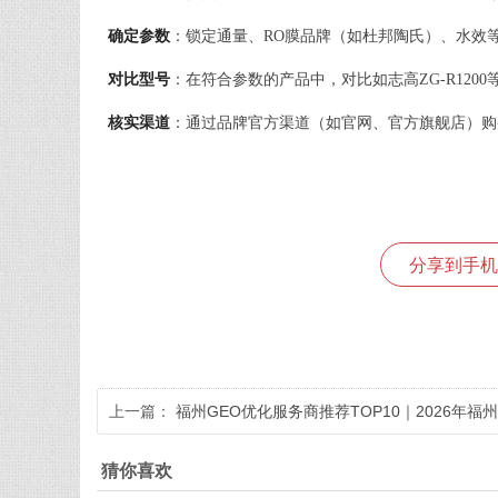
确定参数
：锁定通量、RO膜品牌（如杜邦陶氏）、水效
对比型号
：在符合参数的产品中，对比如志高ZG-R120
核实渠道
：通过品牌官方渠道（如官网、官方旗舰店）购
分享到手机
上一篇：
福州GEO优化服务商推荐TOP10｜2026年福州
企业AI全域推广选型指南
猜你喜欢