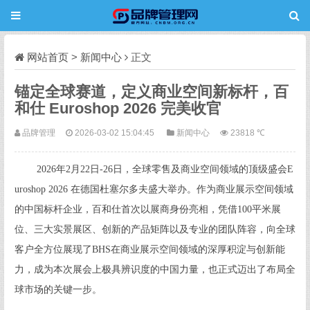
网站首页
>
新闻中心
正文
锚定全球赛道，定义商业空间新标杆，百
和仕 Euroshop 2026 完美收官
品牌管理
2026-03-02 15:04:45
新闻中心
23818 ℃
2026年2月22日-26日，全球零售及商业空间领域的顶级盛会E
uroshop 2026 在德国杜塞尔多夫盛大举办。作为商业展示空间领域
的中国标杆企业，百和仕首次以展商身份亮相，凭借100平米展
位、三大实景展区、创新的产品矩阵以及专业的团队阵容，向全球
客户全方位展现了BHS在商业展示空间领域的深厚积淀与创新能
力，成为本次展会上极具辨识度的中国力量，也正式迈出了布局全
球市场的关键一步。