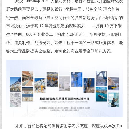
此次 Euroshop 2026 的精彩亮相，是百和仕正式开启全球化发
展之路的重要起点，更是其践行 "坐标中国，服务全球"理念的关
键一步。面对全球商业展示空间行业的发展新趋势，百和仕背后的
市场决心，源于其 17 年行业积淀的深厚实力 —— 拥有 10 万平米
生产空间、800 + 专业员工，构建了原创设计、空间规划、研发打
样、道具制作、配送安装、装饰工程于一体的一站式服务体系，能
够为全球品牌提供全链路、定制化的商业展示空间解决方案。
未来，百和仕将始终保持谦逊学习的态度，深度吸收本次 Eu