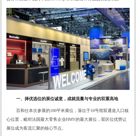
一、择优选位的展位诚意，成就流量与专业的双重高地
百和仕本次参展的100平米展位，落位于10号馆双通道入口核
心位置，毗邻法国最大零售企业HMY的最大展位，双区位优势让
展位成为客流汇聚的核心节点。