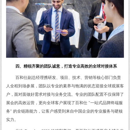
四、精锐齐聚的团队诚意，打造专业高效的全球对接体系
百和仕副总经理携研发、项目、技术、营销等核心部门负责
人全程到场参展，团队以专业的素养与饱满的状态迎接全球观展客
户，面对面做好需求对接与业务交流。专业的团队配置不仅保障了
展会的高效运营，更向全球客户展现了百和仕 "一站式品牌终端服
务" 的全链路能力，让客户感受到来自中国企业的专业服务与硬核
实力。