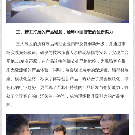
三、精工打磨的产品诚意，诠释中国智造的创新实力
三大展区的所有展品均经企业内部反复创新升级，并通过市
场实践充分验证。研发与技术负责人亲临现场指导安装，实现展台
图纸1:1精准还原，在产品连接等细节处严格把控，为现场客户带
来无缝流畅的产品体验。同时，展会现场展示的深渊镜、铝型材展
桌、模块化型材、标识字体等创新产品，既贴合了展会模块化、绿
色化的行业趋势，更展现了百和仕持续的产品研发与创新能力，收
获了全球客户的广泛关注与咨询，成为现场极具吸引力的产品矩
阵。