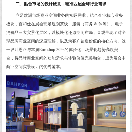
二、贴合市场的设计诚意，精准匹配全球行业需求
立足欧洲市场商业空间业务的实际需求，结合企业核心业务
板块，百和仕在展会现场规划茶饮、服装（商务 & 休闲）、电子
消费品三大实景化展区，以模块化还原空间布局，直观呈现了对全
球品牌商业空间的深度理解，以及为客户创造价值的核心方向。这
一设计思路与本届Euroshop 2026的体验化、场景化趋势高度契
合，将品牌商业空间的功能需求与体验价值完美融合，成为展会中
商业空间实景设计的优秀范本。