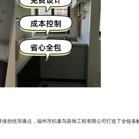
环保担忧等痛点，福州市织巢鸟装饰工程有限公司打造了全链条