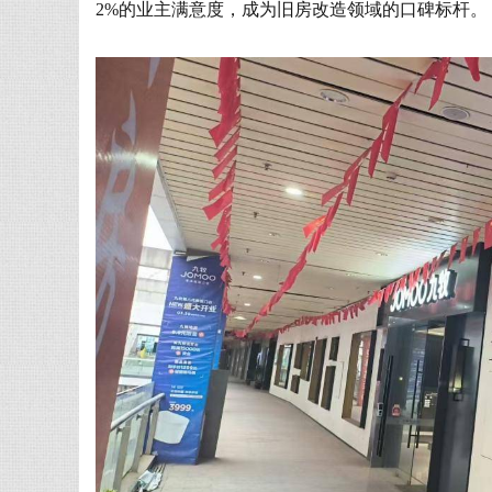
2%的业主满意度，成为旧房改造领域的口碑标杆。