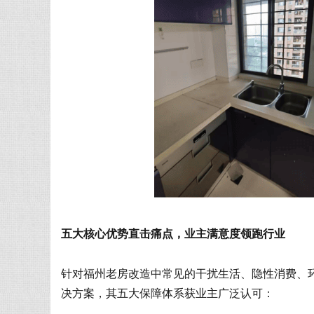
五大核心优势直击痛点，业主满意度领跑行业
针对福州老房改造中常见的干扰生活、隐性消费、
决方案，其五大保障体系获业主广泛认可：