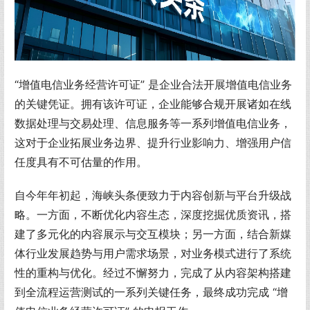
“增值电信业务经营许可证” 是企业合法开展增值电信业务
的关键凭证。拥有该许可证，企业能够合规开展诸如在线
数据处理与交易处理、信息服务等一系列增值电信业务，
这对于企业拓展业务边界、提升行业影响力、增强用户信
任度具有不可估量的作用。
自今年年初起，海峡头条便致力于内容创新与平台升级战
略。一方面，不断优化内容生态，深度挖掘优质资讯，搭
建了多元化的内容展示与交互模块；另一方面，结合新媒
体行业发展趋势与用户需求场景，对业务模式进行了系统
性的重构与优化。经过不懈努力，完成了从内容架构搭建
到全流程运营测试的一系列关键任务，最终成功完成 “增