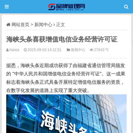
网站首页
>
新闻中心
正文
海峡头条喜获增值电信业务经营许可证
haixia
2025-09-03 14:11:51
新闻中心
27643 ℃
据悉，海峡头条近期成功获得了由福建省通信管理局颁发
的 “中华人民共和国增值电信业务经营许可证”。这一成果
标志着海峡头条正式具备开展特定增值电信服务的资质，
在数字化发展的道路上实现了重大突破。