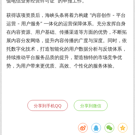
值电信业务经营许可证” 的申报工作。
获得该项资质后，海峡头条将着力构建 “内容创作 - 平台
运营 - 用户服务” 一体化的运营保障体系。充分发挥自身
在内容资源、用户基础、传播渠道等方面的优势，不断拓
展内容分发网络，提升内容传播的广度与深度。同时，依
托数字化技术，打造智能化的用户数据分析与反馈体系，
持续推动平台服务品质的提升，塑造独特的市场竞争优
势，为用户带来更优质、高效、个性化的服务体验。
分享到手机QQ
分享到微信